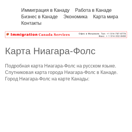
Иммиграция в Канаду
Работа в Канаде
Бизнес в Канаде
Экономика
Карта мира
Контакты
Карта Ниагара-Фолс
Подробная карта Ниагара-Фолс на русском языке.
Спутниковая карта города Ниагара-Фолс в Канаде.
Город Ниагара-Фолс на карте Канады: