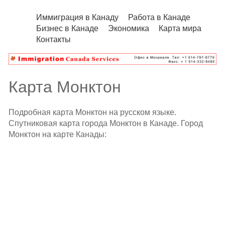
Иммиграция в Канаду
Работа в Канаде
Бизнес в Канаде
Экономика
Карта мира
Контакты
Карта Монктон
Подробная карта Монктон на русском языке.
Спутниковая карта города Монктон в Канаде. Город
Монктон на карте Канады: